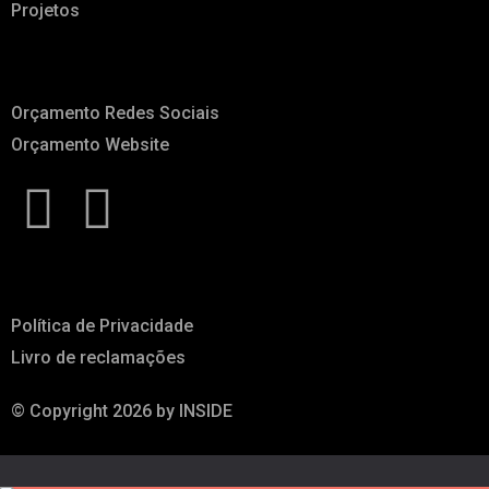
Projetos
A pensar em ti
Orçamento Redes Sociais
Orçamento Website
Legal Info
Política de Privacidade
Livro de reclamações
© Copyright 2026 by INSIDE