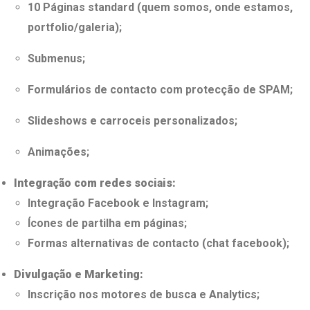
10 Páginas standard (quem somos, onde estamos,
portfolio/galeria);
Submenus;
Formulários de contacto com protecção de SPAM;
Slideshows e carroceis personalizados;
Animações;
Integração com redes sociais:
Integração Facebook e Instagram;
Ícones de partilha em páginas;
Formas alternativas de contacto (chat facebook);
Divulgação e Marketing:
Inscrição nos motores de busca e Analytics;