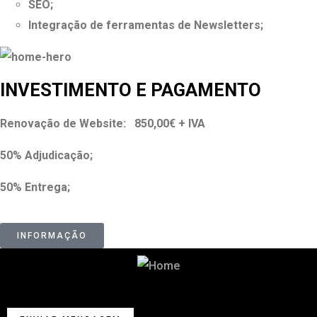
SEO;
Integração de ferramentas de Newsletters;
INVESTIMENTO E PAGAMENTO
Renovação de Website: 850,00€ + IVA
50% Adjudicação;
50% Entrega;
INFORMAÇÃO
Começa por falar connosco