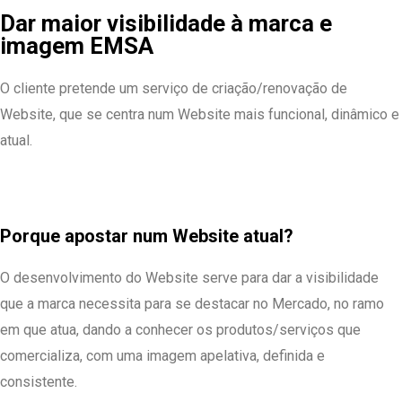
Dar maior visibilidade à marca e
imagem EMSA
O cliente pretende um serviço de criação/renovação de
Website, que se centra num Website mais funcional, dinâmico e
atual.
Porque apostar num Website atual?
O desenvolvimento do Website serve para dar a visibilidade
que a marca necessita para se destacar no Mercado, no ramo
em que atua, dando a conhecer os produtos/serviços que
comercializa, com uma imagem apelativa, definida e
consistente.