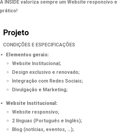
A INSIDE valoriza sempre um Website responsivo e
prático!
Projeto
CONDIÇÕES E ESPECIFICAÇÕES
Elementos
gerais:
Website Institucional;
Design exclusivo e renovado;
Integração com Redes Sociais;
Divulgação e Marketing;
Website Institucional:
Website responsivo;
2 línguas (Português e Inglês);
Blog (notícias, eventos, …);