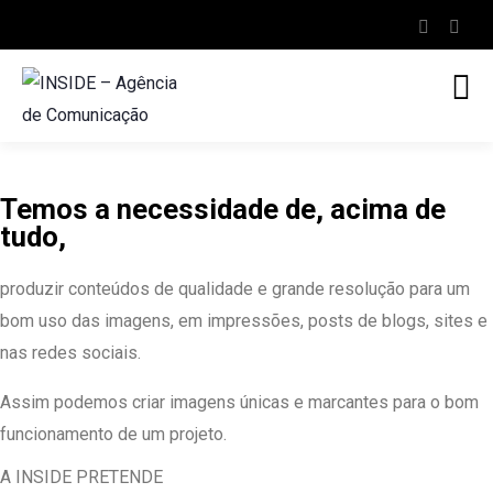
Temos a necessidade de, acima de
tudo,
produzir conteúdos de qualidade e grande resolução para um
bom uso das imagens, em impressões, posts de blogs, sites e
nas redes sociais.
Assim podemos criar imagens únicas e marcantes para o bom
funcionamento de um projeto.
A INSIDE PRETENDE