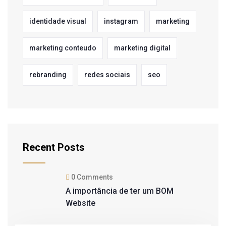
identidade visual
instagram
marketing
marketing conteudo
marketing digital
rebranding
redes sociais
seo
Recent Posts
0 Comments
A importância de ter um BOM
Website