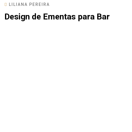
LILIANA PEREIRA
Design de Ementas para Bar