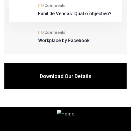
0 Comments
Funil de Vendas: Qual o objectivo?
0 Comments
Workplace by Facebook
Download Our Details
Começa por falar connosco