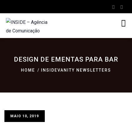
DESIGN DE EMENTAS PARA BAR
HOME
INSIDEVANITY NEWSLETTERS
MAIO 10, 2019