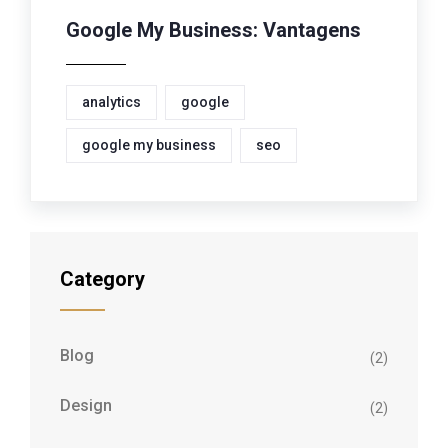
Google My Business: Vantagens
analytics
google
google my business
seo
Category
Blog
(2)
Design
(2)