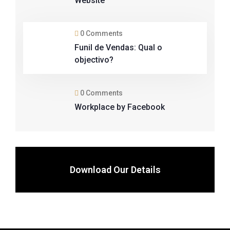
Website
0 Comments
Funil de Vendas: Qual o
objectivo?
0 Comments
Workplace by Facebook
Download Our Details