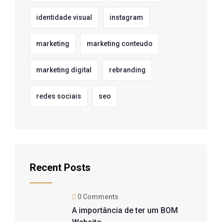
identidade visual
instagram
marketing
marketing conteudo
marketing digital
rebranding
redes sociais
seo
Recent Posts
0 Comments
A importância de ter um BOM