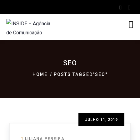
SEO
HOME
POSTS TAGGED"SEO"
JULHO 11, 2019
LILIANA PEREIRA