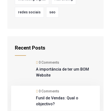
redes sociais
seo
Recent Posts
0 Comments
A importância de ter um BOM
Website
0 Comments
Funil de Vendas: Qual o
objectivo?