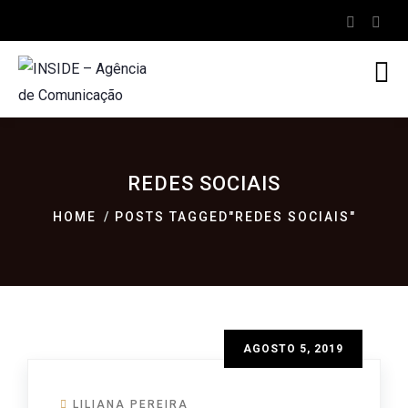
REDES SOCIAIS
HOME
POSTS TAGGED"REDES SOCIAIS"
AGOSTO 5, 2019
LILIANA PEREIRA