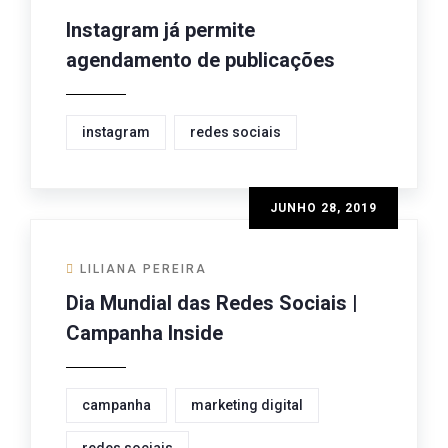
Instagram já permite
agendamento de publicações
instagram
redes sociais
JUNHO 28, 2019
LILIANA PEREIRA
Dia Mundial das Redes Sociais |
Campanha Inside
campanha
marketing digital